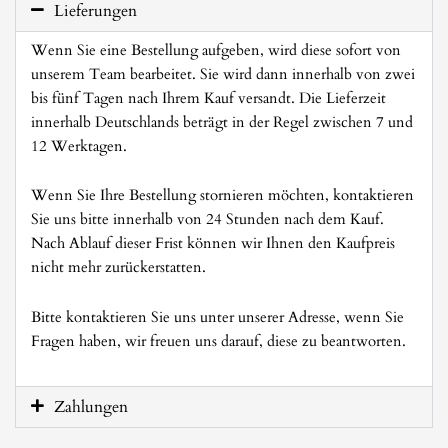
Lieferungen
Wenn Sie eine Bestellung aufgeben, wird diese sofort von
unserem Team bearbeitet. Sie wird dann innerhalb von zwei
bis fünf Tagen nach Ihrem Kauf versandt. Die Lieferzeit
innerhalb Deutschlands beträgt in der Regel zwischen 7 und
12 Werktagen.
Wenn Sie Ihre Bestellung stornieren möchten, kontaktieren
Sie uns bitte innerhalb von 24 Stunden nach dem Kauf.
Nach Ablauf dieser Frist können wir Ihnen den Kaufpreis
nicht mehr zurückerstatten.
Bitte kontaktieren Sie uns unter unserer Adresse, wenn Sie
Fragen haben, wir freuen uns darauf, diese zu beantworten.
Zahlungen