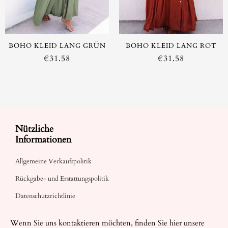
BOHO KLEID LANG GRÜN
BOHO KLEID LANG ROT
€
31.58
€
31.58
Nützliche
Informationen
Allgemeine Verkaufspolitik
Rückgabe- und Erstattungspolitik
Datenschutzrichtlinie
Wenn Sie uns kontaktieren möchten, finden Sie hier unsere