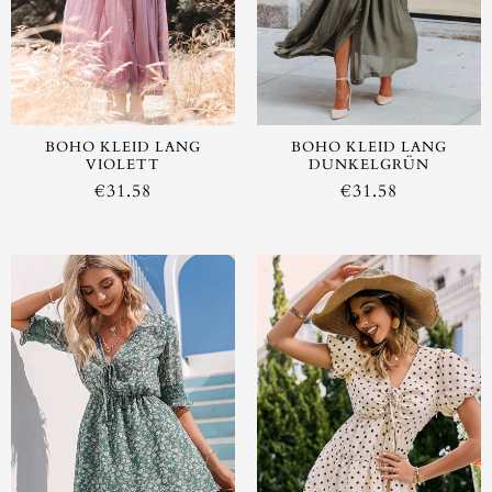
BOHO KLEID LANG
BOHO KLEID LANG
VIOLETT
DUNKELGRÜN
€
31.58
€
31.58