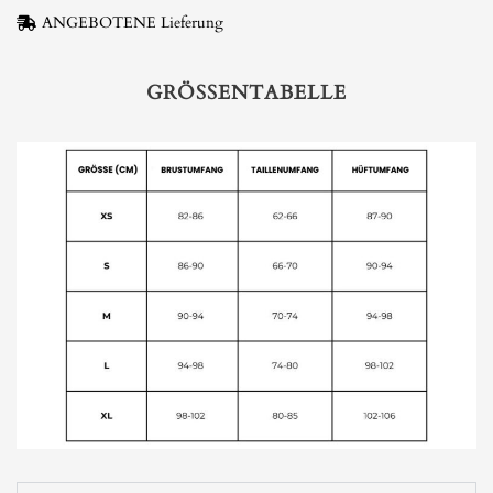
ANGEBOTENE Lieferung
GRÖSSENTABELLE