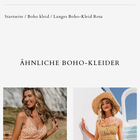
Startseite
/
Boho kleid
/ Langes Boho-Kleid Rosa
ÄHNLICHE BOHO-KLEIDER