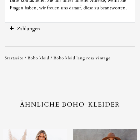
Bitte kontaktieren Sie uns unter unserer Adresse, wenn Sie
Fragen haben, wir freuen uns darauf, diese zu beantworten.
Zahlungen
Startseite
/
Boho kleid
/ Boho kleid lang rosa vintage
ÄHNLICHE BOHO-KLEIDER