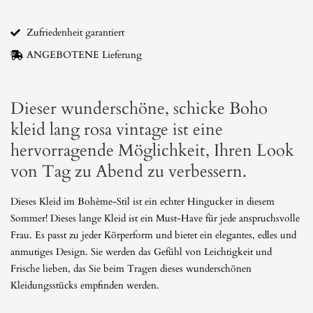
vintage
Menge
Zufriedenheit garantiert
ANGEBOTENE Lieferung
Dieser wunderschöne, schicke Boho
kleid lang rosa vintage ist eine
hervorragende Möglichkeit, Ihren Look
von Tag zu Abend zu verbessern.
Dieses Kleid im Bohème-Stil ist ein echter Hingucker in diesem
Sommer! Dieses lange Kleid ist ein Must-Have für jede anspruchsvolle
Frau. Es passt zu jeder Körperform und bietet ein elegantes, edles und
anmutiges Design. Sie werden das Gefühl von Leichtigkeit und
Frische lieben, das Sie beim Tragen dieses wunderschönen
Kleidungsstücks empfinden werden.