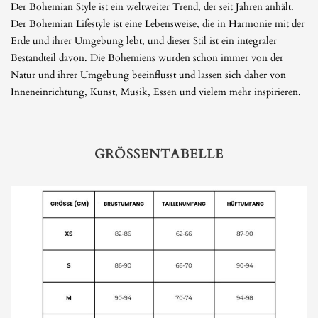
Der Bohemian Style ist ein weltweiter Trend, der seit Jahren anhält.
Der Bohemian Lifestyle ist eine Lebensweise, die in Harmonie mit der
Erde und ihrer Umgebung lebt, und dieser Stil ist ein integraler
Bestandteil davon. Die Bohemiens wurden schon immer von der
Natur und ihrer Umgebung beeinflusst und lassen sich daher von
Inneneinrichtung, Kunst, Musik, Essen und vielem mehr inspirieren.
GRÖSSENTABELLE