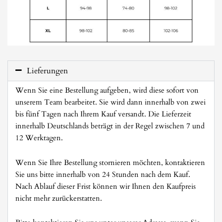
Lieferungen
Wenn Sie eine Bestellung aufgeben, wird diese sofort von
unserem Team bearbeitet. Sie wird dann innerhalb von zwei
bis fünf Tagen nach Ihrem Kauf versandt. Die Lieferzeit
innerhalb Deutschlands beträgt in der Regel zwischen 7 und
12 Werktagen.
Wenn Sie Ihre Bestellung stornieren möchten, kontaktieren
Sie uns bitte innerhalb von 24 Stunden nach dem Kauf.
Nach Ablauf dieser Frist können wir Ihnen den Kaufpreis
nicht mehr zurückerstatten.