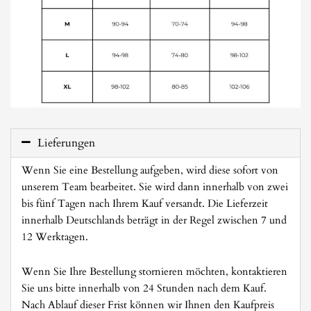
Lieferungen
Wenn Sie eine Bestellung aufgeben, wird diese sofort von
unserem Team bearbeitet. Sie wird dann innerhalb von zwei
bis fünf Tagen nach Ihrem Kauf versandt. Die Lieferzeit
innerhalb Deutschlands beträgt in der Regel zwischen 7 und
12 Werktagen.
Wenn Sie Ihre Bestellung stornieren möchten, kontaktieren
Sie uns bitte innerhalb von 24 Stunden nach dem Kauf.
Nach Ablauf dieser Frist können wir Ihnen den Kaufpreis