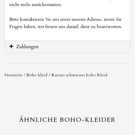
nicht mehr zurückerstatten.
Bitte kontaktieren Sie uns unter unserer Adresse, wenn Sie
Fragen haben, wir freuen uns darauf, diese zu beantworten.
Zahlungen
Startseite
/
Boho kleid
/ Kurzes schwarzes boho Kleid
ÄHNLICHE BOHO-KLEIDER