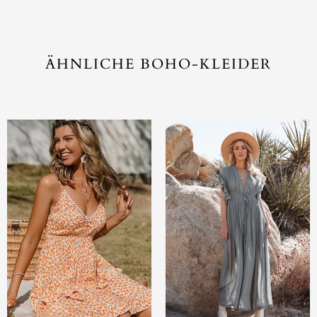
ÄHNLICHE BOHO-KLEIDER
AUSVERKAUFT