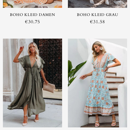
BOHO KLEID DAMEN
BOHO KLEID GRAU
€
30.75
€
31.58