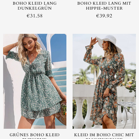
BOHO KLEID LANG
BOHO KLEID LANG MIT
DUNKELGRÜN
HIPPIE-MUSTER
€
31.58
€
39.92
GRÜNES BOHO KLEID
KLEID IM BOHO CHIC MIT