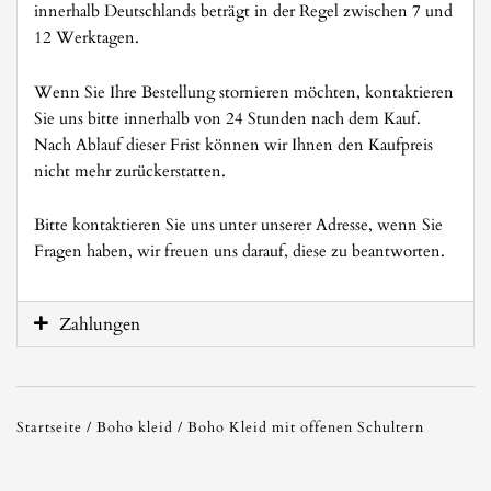
innerhalb Deutschlands beträgt in der Regel zwischen 7 und
12 Werktagen.
Wenn Sie Ihre Bestellung stornieren möchten, kontaktieren
Sie uns bitte innerhalb von 24 Stunden nach dem Kauf.
Nach Ablauf dieser Frist können wir Ihnen den Kaufpreis
nicht mehr zurückerstatten.
Bitte kontaktieren Sie uns unter unserer Adresse, wenn Sie
Fragen haben, wir freuen uns darauf, diese zu beantworten.
Zahlungen
Startseite
/
Boho kleid
/ Boho Kleid mit offenen Schultern