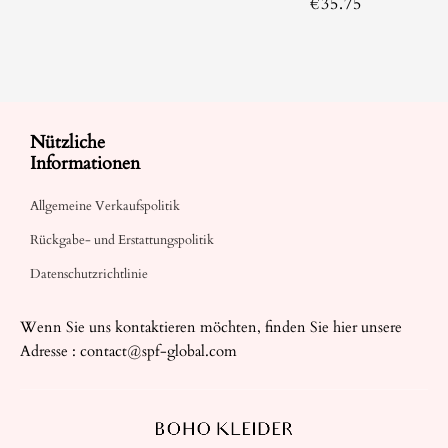
€
35.75
Nützliche
Informationen
Allgemeine Verkaufspolitik
Rückgabe- und Erstattungspolitik
Datenschutzrichtlinie
Wenn Sie uns kontaktieren möchten, finden Sie hier unsere
Adresse :
contact@spf-global.com