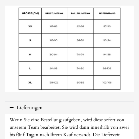
Lieferungen
Wenn Sie eine Bestellung aufgeben, wird diese sofort von
unserem Team bearbeitet. Sie wird dann innerhalb von zwei
bis fünf Tagen nach Ihrem Kauf versandt. Die Lieferzeit