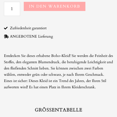
IN DEN WARENKORB
Zufriedenheit garantiert
ANGEBOTENE Lieferung
Entdecken Sie dieses erhabene Boho-Kleid! Sie werden die Feinheit des
Stoffes, den eleganten Blumendruck, die beruhigende Leichtigkeit und
den fließenden Schnitt lieben. Sie können zwischen zwei Farben
wählen, entweder grün oder schwarz, je nach Ihrem Geschmack.
Eines ist sicher: Dieses Kleid ist ein Trend des Jahres, der Ihren Stil
aufwerten wird! Es hat einen Platz in Ihrem Kleiderschrank.
GRÖSSENTABELLE