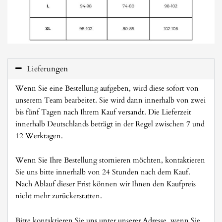
Lieferungen
Wenn Sie eine Bestellung aufgeben, wird diese sofort von
unserem Team bearbeitet. Sie wird dann innerhalb von zwei
bis fünf Tagen nach Ihrem Kauf versandt. Die Lieferzeit
innerhalb Deutschlands beträgt in der Regel zwischen 7 und
12 Werktagen.
Wenn Sie Ihre Bestellung stornieren möchten, kontaktieren
Sie uns bitte innerhalb von 24 Stunden nach dem Kauf.
Nach Ablauf dieser Frist können wir Ihnen den Kaufpreis
nicht mehr zurückerstatten.
Bitte kontaktieren Sie uns unter unserer Adresse, wenn Sie