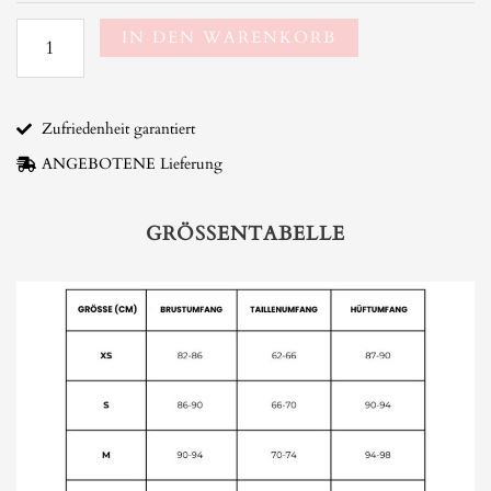
IN DEN WARENKORB
Zufriedenheit garantiert
ANGEBOTENE Lieferung
GRÖSSENTABELLE