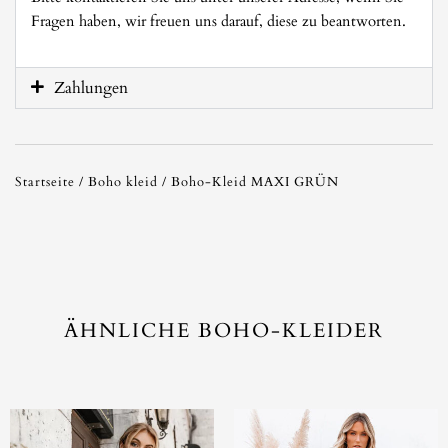
Fragen haben, wir freuen uns darauf, diese zu beantworten.
Zahlungen
Startseite
/
Boho kleid
/ Boho-Kleid MAXI GRÜN
ÄHNLICHE BOHO-KLEIDER