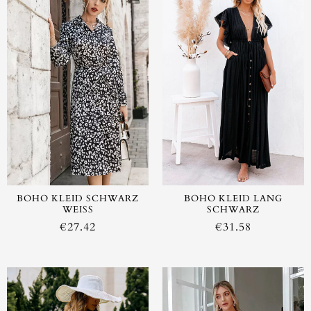
BOHO KLEID SCHWARZ
BOHO KLEID LANG
WEISS
SCHWARZ
€
27.42
€
31.58