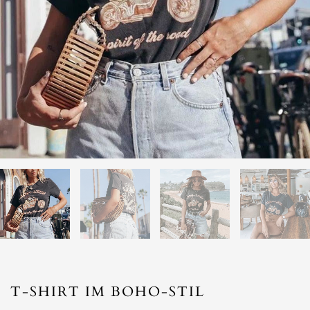
T-SHIRT IM BOHO-STIL