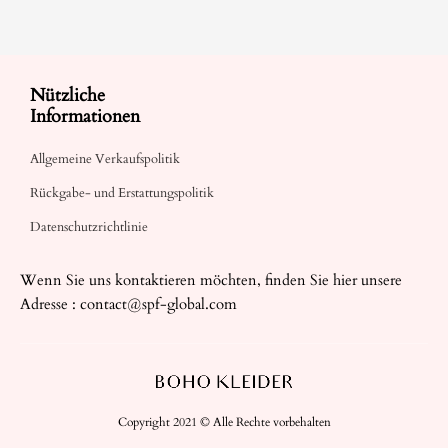
Nützliche
Informationen
Allgemeine Verkaufspolitik
Rückgabe- und Erstattungspolitik
Datenschutzrichtlinie
Wenn Sie uns kontaktieren möchten, finden Sie hier unsere
Adresse :
contact@spf-global.com
Copyright 2021 © Alle Rechte vorbehalten