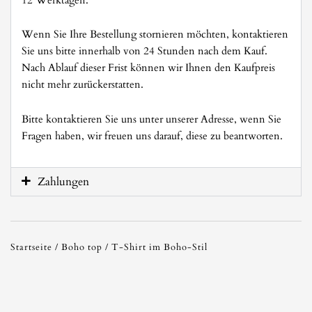
12 Werktagen.
Wenn Sie Ihre Bestellung stornieren möchten, kontaktieren
Sie uns bitte innerhalb von 24 Stunden nach dem Kauf.
Nach Ablauf dieser Frist können wir Ihnen den Kaufpreis
nicht mehr zurückerstatten.
Bitte kontaktieren Sie uns unter unserer Adresse, wenn Sie
Fragen haben, wir freuen uns darauf, diese zu beantworten.
Zahlungen
Startseite
/
Boho top
/ T-Shirt im Boho-Stil