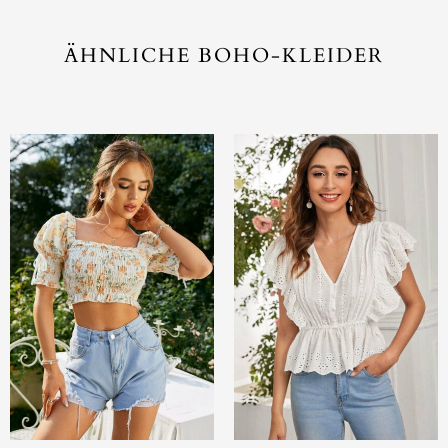
ÄHNLICHE BOHO-KLEIDER