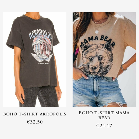
BOHO T-SHIRT MAMA
BOHO T-SHIRT AKROPOLIS
BEAR
€
32.50
€
24.17