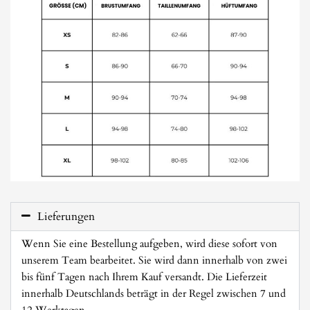
Lieferungen
Wenn Sie eine Bestellung aufgeben, wird diese sofort von
unserem Team bearbeitet. Sie wird dann innerhalb von zwei
bis fünf Tagen nach Ihrem Kauf versandt. Die Lieferzeit
innerhalb Deutschlands beträgt in der Regel zwischen 7 und