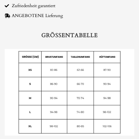
Zufriedenheit garantiert
ANGEBOTENE Lieferung
GRÖSSENTABELLE