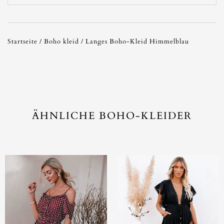
Startseite
/
Boho kleid
/ Langes Boho-Kleid Himmelblau
ÄHNLICHE BOHO-KLEIDER