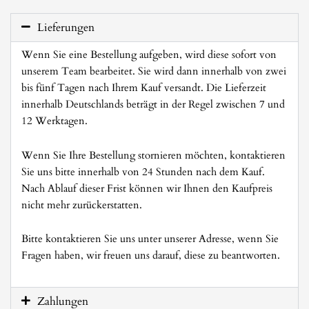
Lieferungen
Wenn Sie eine Bestellung aufgeben, wird diese sofort von
unserem Team bearbeitet. Sie wird dann innerhalb von zwei
bis fünf Tagen nach Ihrem Kauf versandt. Die Lieferzeit
innerhalb Deutschlands beträgt in der Regel zwischen 7 und
12 Werktagen.
Wenn Sie Ihre Bestellung stornieren möchten, kontaktieren
Sie uns bitte innerhalb von 24 Stunden nach dem Kauf.
Nach Ablauf dieser Frist können wir Ihnen den Kaufpreis
nicht mehr zurückerstatten.
Bitte kontaktieren Sie uns unter unserer Adresse, wenn Sie
Fragen haben, wir freuen uns darauf, diese zu beantworten.
Zahlungen