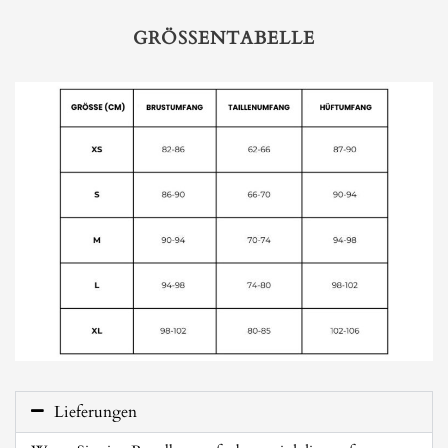
GRÖSSENTABELLE
Lieferungen