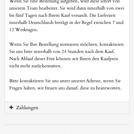
Wenn Sie eine Bestellung aufgeben, wird diese sofort von
unserem Team bearbeitet. Sie wird dann innerhalb von zwei
bis fünf Tagen nach Ihrem Kauf versandt. Die Lieferzeit
innerhalb Deutschlands beträgt in der Regel zwischen 7 und
12 Werktagen.
Wenn Sie Ihre Bestellung stornieren möchten, kontaktieren
Sie uns bitte innerhalb von 24 Stunden nach dem Kauf.
Nach Ablauf dieser Frist können wir Ihnen den Kaufpreis
nicht mehr zurückerstatten.
Bitte kontaktieren Sie uns unter unserer Adresse, wenn Sie
Fragen haben, wir freuen uns darauf, diese zu beantworten.
Zahlungen