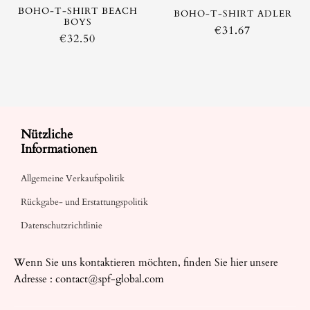
BOHO-T-SHIRT BEACH
BOHO-T-SHIRT ADLER
BOYS
€
31.67
€
32.50
Nützliche
Informationen
Allgemeine Verkaufspolitik
Rückgabe- und Erstattungspolitik
Datenschutzrichtlinie
Wenn Sie uns kontaktieren möchten, finden Sie hier unsere
Adresse :
contact@spf-global.com