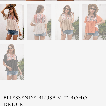
FLIESSENDE BLUSE MIT BOHO-
DRUCK