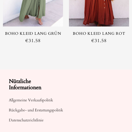
BOHO KLEID LANG GRÜN
BOHO KLEID LANG ROT
€
31.58
€
31.58
Nützliche
Informationen
Allgemeine Verkaufspolitik
Rückgabe- und Erstattungspolitik
Datenschutzrichtlinie