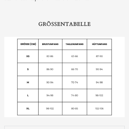
GRÖSSENTABELLE