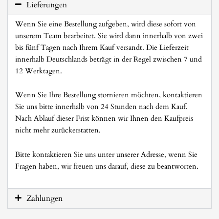
Lieferungen
Wenn Sie eine Bestellung aufgeben, wird diese sofort von
unserem Team bearbeitet. Sie wird dann innerhalb von zwei
bis fünf Tagen nach Ihrem Kauf versandt. Die Lieferzeit
innerhalb Deutschlands beträgt in der Regel zwischen 7 und
12 Werktagen.
Wenn Sie Ihre Bestellung stornieren möchten, kontaktieren
Sie uns bitte innerhalb von 24 Stunden nach dem Kauf.
Nach Ablauf dieser Frist können wir Ihnen den Kaufpreis
nicht mehr zurückerstatten.
Bitte kontaktieren Sie uns unter unserer Adresse, wenn Sie
Fragen haben, wir freuen uns darauf, diese zu beantworten.
Zahlungen