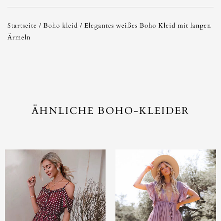
Startseite
/
Boho kleid
/ Elegantes weißes Boho Kleid mit langen
Ärmeln
ÄHNLICHE BOHO-KLEIDER