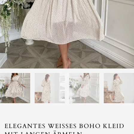
ELEGANTES WEISSES BOHO KLEID M