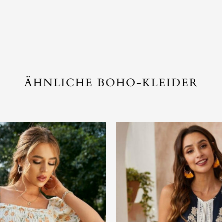
ÄHNLICHE BOHO-KLEIDER