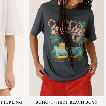
ETTERLING
BOHO-T-SHIRT BEACH BOYS