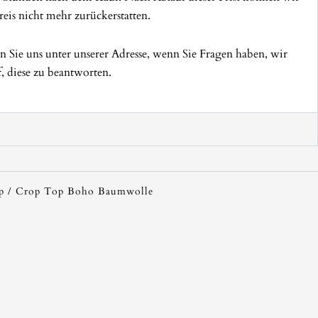
eis nicht mehr zurückerstatten.
en Sie uns unter unserer Adresse, wenn Sie Fragen haben, wir
f, diese zu beantworten.
p
/ Crop Top Boho Baumwolle