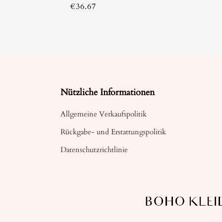
€
36.67
Nützliche Informationen
Allgemeine Verkaufspolitik
Rückgabe- und Erstattungspolitik
Datenschutzrichtlinie