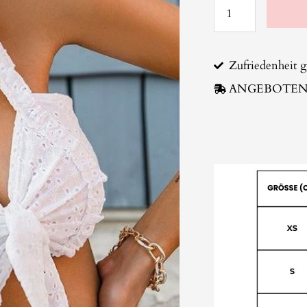
Zufriedenheit g
ANGEBOTENE 