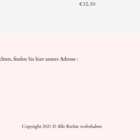
€
32.50
ten, finden Sie hier unsere Adresse :
Copyright 2021 © Alle Rechte vorbehalten