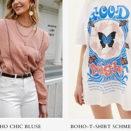
HO CHIC BLUSE
BOHO-T-SHIRT SCHM