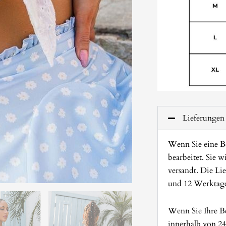
Lieferungen
Wenn Sie eine Be
bearbeitet. Sie 
versandt. Die Lie
und 12 Werktag
Wenn Sie Ihre Be
innerhalb von 24