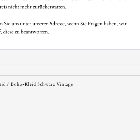
eis nicht mehr zurückerstatten.
en Sie uns unter unserer Adresse, wenn Sie Fragen haben, wir
f, diese zu beantworten.
eid
/ Boho-Kleid Schwarz Vintage