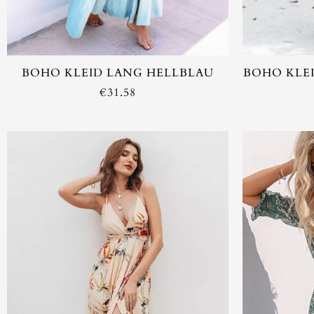
BOHO KLEID LANG HELLBLAU
BOHO KLEI
€
31.58