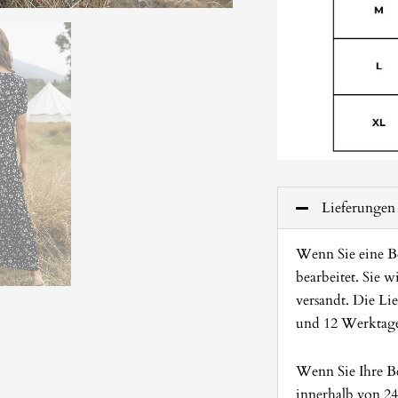
Lieferungen
Wenn Sie eine Be
bearbeitet. Sie 
versandt. Die Lie
und 12 Werktag
Wenn Sie Ihre Be
innerhalb von 24