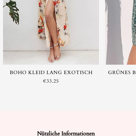
BOHO KLEID LANG EXOTISCH
GRÜNES B
€
33.25
Nützliche Informationen