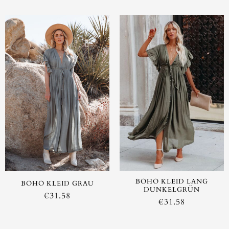
BOHO KLEID LANG
BOHO KLEID GRAU
DUNKELGRÜN
€
31.58
€
31.58