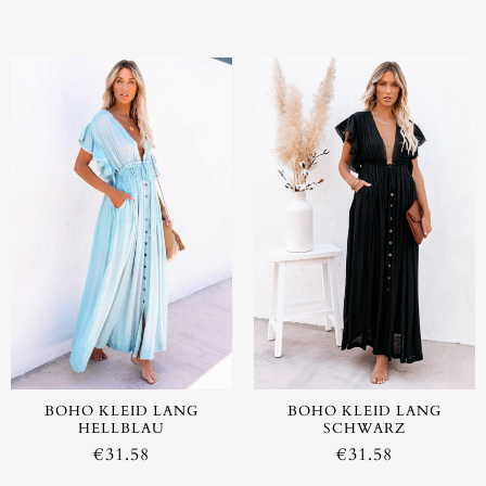
BOHO KLEID LANG
BOHO KLEID LANG
HELLBLAU
SCHWARZ
€
31.58
€
31.58