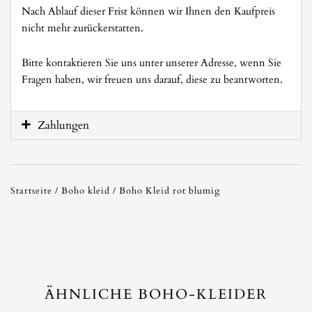
Nach Ablauf dieser Frist können wir Ihnen den Kaufpreis
nicht mehr zurückerstatten.
Bitte kontaktieren Sie uns unter unserer Adresse, wenn Sie
Fragen haben, wir freuen uns darauf, diese zu beantworten.
Zahlungen
Startseite
/
Boho kleid
/ Boho Kleid rot blumig
ÄHNLICHE BOHO-KLEIDER