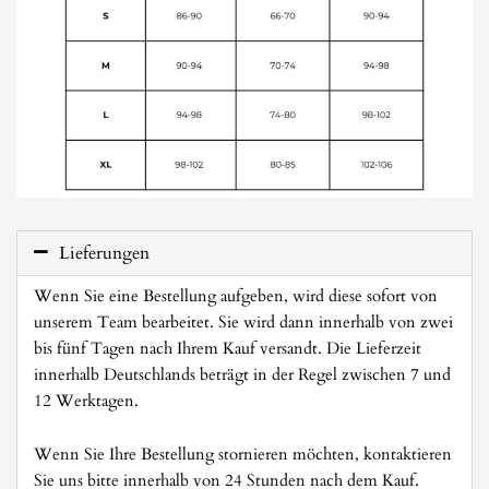
Lieferungen
Wenn Sie eine Bestellung aufgeben, wird diese sofort von
unserem Team bearbeitet. Sie wird dann innerhalb von zwei
bis fünf Tagen nach Ihrem Kauf versandt. Die Lieferzeit
innerhalb Deutschlands beträgt in der Regel zwischen 7 und
12 Werktagen.
Wenn Sie Ihre Bestellung stornieren möchten, kontaktieren
Sie uns bitte innerhalb von 24 Stunden nach dem Kauf.