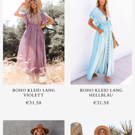
BOHO KLEID LANG
BOHO KLEID LANG
VIOLETT
HELLBLAU
€
31.58
€
31.58