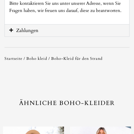
Bitte kontaktieren Sie uns unter unserer Adresse, wenn Sie
Fragen haben, wir freuen uns darauf, diese zu beantworten.
Zahlungen
Startseite
/
Boho kleid
/ Boho-Kleid für den Strand
ÄHNLICHE BOHO-KLEIDER