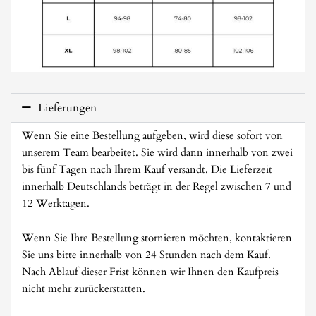
Lieferungen
Wenn Sie eine Bestellung aufgeben, wird diese sofort von
unserem Team bearbeitet. Sie wird dann innerhalb von zwei
bis fünf Tagen nach Ihrem Kauf versandt. Die Lieferzeit
innerhalb Deutschlands beträgt in der Regel zwischen 7 und
12 Werktagen.
Wenn Sie Ihre Bestellung stornieren möchten, kontaktieren
Sie uns bitte innerhalb von 24 Stunden nach dem Kauf.
Nach Ablauf dieser Frist können wir Ihnen den Kaufpreis
nicht mehr zurückerstatten.