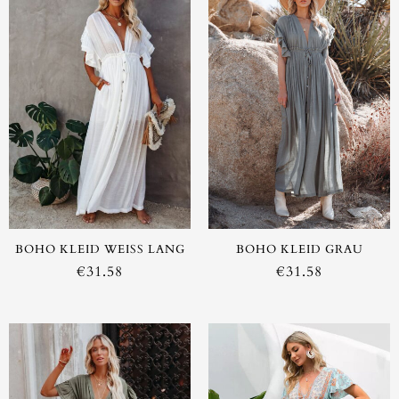
BOHO KLEID WEISS LANG
BOHO KLEID GRAU
€
31.58
€
31.58