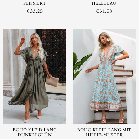
PLISSIERT
HELLBLAU
€
33.25
€
31.58
BOHO KLEID LANG
BOHO KLEID LANG MIT
DUNKELGRÜN
HIPPIE-MUSTER