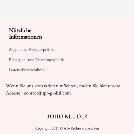
Nützliche
Informationen
Allgemeine Verkaufspolitik
Rückgabe- und Erstattungspolitik
Datenschutzrichtlinie
Wenn Sie uns kontaktieren möchten, finden Sie hier unsere
Adresse :
contact@spf-global.com
Copyright 2021 © Alle Rechte vorbehalten