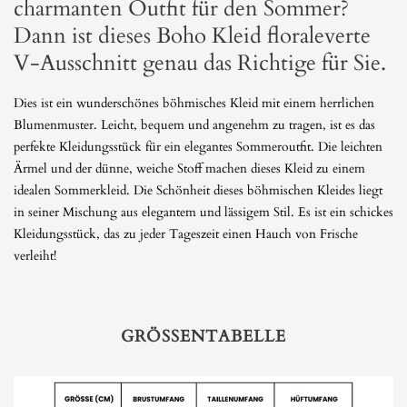
charmanten Outfit für den Sommer?
Dann ist dieses Boho Kleid floraleverte
V-Ausschnitt genau das Richtige für Sie.
Dies ist ein wunderschönes böhmisches Kleid mit einem herrlichen
Blumenmuster. Leicht, bequem und angenehm zu tragen, ist es das
perfekte Kleidungsstück für ein elegantes Sommeroutfit. Die leichten
Ärmel und der dünne, weiche Stoff machen dieses Kleid zu einem
idealen Sommerkleid. Die Schönheit dieses böhmischen Kleides liegt
in seiner Mischung aus elegantem und lässigem Stil. Es ist ein schickes
Kleidungsstück, das zu jeder Tageszeit einen Hauch von Frische
verleiht!
GRÖSSENTABELLE