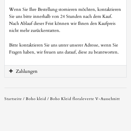
Wenn Sie Ihre Bestellung stornieren möchten, kontaktieren
Sie uns bitte innerhalb von 24 Stunden nach dem Kauf.
Nach Ablauf dieser Frist können wir Ihnen den Kaufpreis
nicht mehr zurückerstatten.
Bitte kontaktieren Sie uns unter unserer Adresse, wenn Sie
Fragen haben, wir freuen uns darauf, diese zu beantworten.
Zahlungen
Startseite
/
Boho kleid
/ Boho Kleid floraleverte V-Ausschnitt