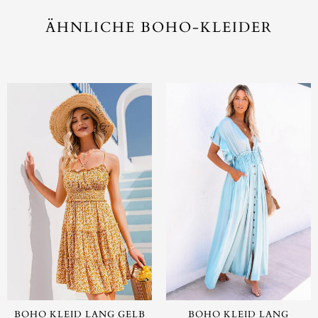
ÄHNLICHE BOHO-KLEIDER
BOHO KLEID LANG GELB
BOHO KLEID LANG