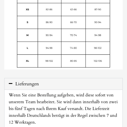
Lieferungen
Wenn Sie eine Bestellung aufgeben, wird diese sofort von
unserem Team bearbeitet. Sie wird dann innerhalb von zwei
bis fünf Tagen nach Ihrem Kauf versandt. Die Lieferzeit
innerhalb Deutschlands beträgt in der Regel zwischen 7 und
12 Werktagen.