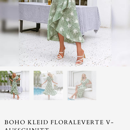
BOHO KLEID FLORALEVERTE V-